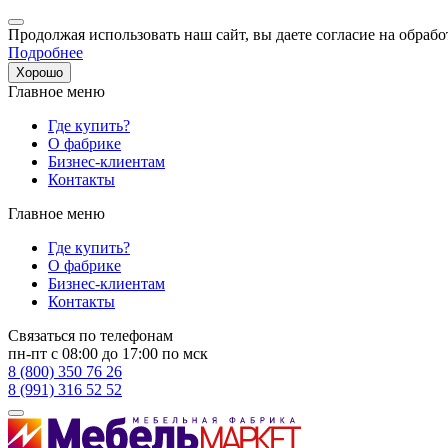
Продолжая использовать наш сайт, вы даете согласие на обрабо
Подробнее
Хорошо
Главное меню
Где купить?
О фабрике
Бизнес-клиентам
Контакты
Главное меню
Где купить?
О фабрике
Бизнес-клиентам
Контакты
Связаться по телефонам
пн-пт с 08:00 до 17:00 по мск
8 (800) 350 76 26
8 (991) 316 52 52