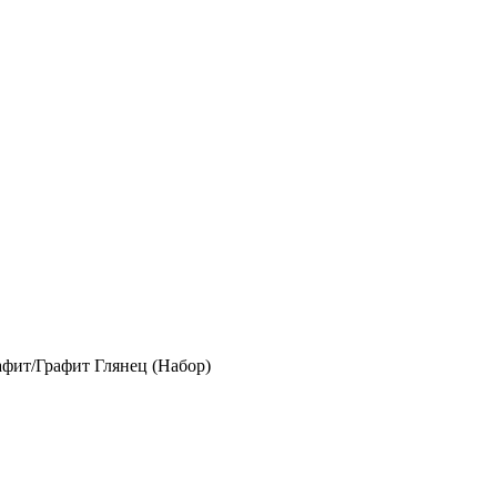
фит/Графит Глянец (Набор)