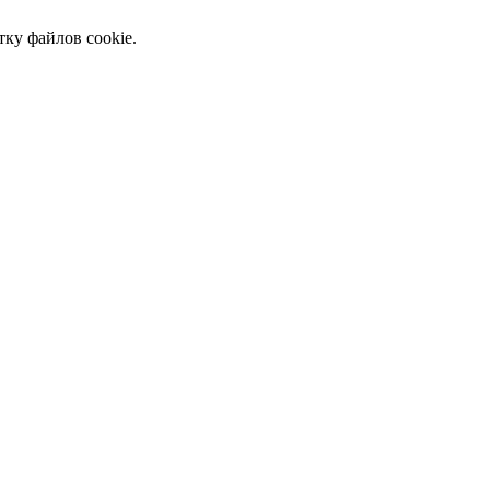
тку файлов cookie.