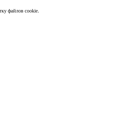
тку файлов cookie.