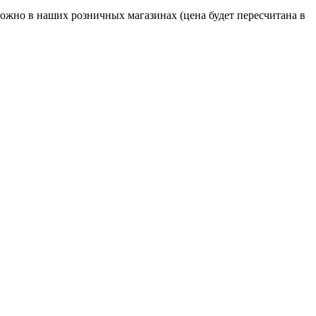
жно в наших розничных магазинах (цена будет пересчитана в