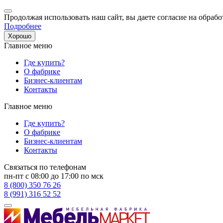
Продолжая использовать наш сайт, вы даете согласие на обрабо
Подробнее
Хорошо
Главное меню
Где купить?
О фабрике
Бизнес-клиентам
Контакты
Главное меню
Где купить?
О фабрике
Бизнес-клиентам
Контакты
Связаться по телефонам
пн-пт с 08:00 до 17:00 по мск
8 (800) 350 76 26
8 (991) 316 52 52