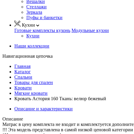
Вешалки
Стеллажи
Зеркала
Пуфы и банкетки
Кухни
Готовые комплекты кухонь
Модульные кухни
Кухни
Наши коллекции
Навигационная цепочка
Главная
Каталог
Спальни
Товары для спален
Кровати
Мягкие кровати
Кровать Астория 160 Ткань: велюр бежевый
Описание и характеристики
Описание
Матрас в цену комплекта не входит и комплектуется дополните
!!! Эта модель представлена в самой низкой ценовой категории