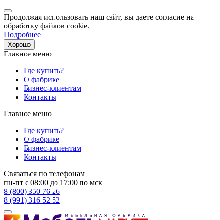
Продолжая использовать наш сайт, вы даете согласие на
обработку файлов cookie.
Подробнее
Хорошо
Главное меню
Где купить?
О фабрике
Бизнес-клиентам
Контакты
Главное меню
Где купить?
О фабрике
Бизнес-клиентам
Контакты
Связаться по телефонам
пн-пт с 08:00 до 17:00 по мск
8 (800) 350 76 26
8 (991) 316 52 52