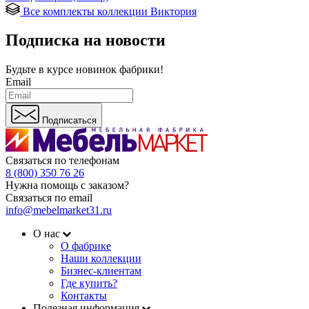
Все комплекты коллекции Виктория
Подписка на новости
Будьте в курсе
новинок фабрики!
Email
Подписаться
Связаться по телефонам
8 (800) 350 76 26
Нужна помощь с заказом?
Связаться по email
info@mebelmarket31.ru
О нас
О фабрике
Наши коллекции
Бизнес-клиентам
Где купить?
Контакты
Полезная информация