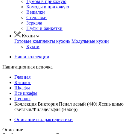
Тумбы в прихожую
Комоды в прихожую
Вешалки
Стеллажи
Зеркала
Пуфы и банкетки
Кухни
Готовые комплекты кухонь
Модульные кухни
Кухни
Наши коллекции
Навигационная цепочка
Главная
Каталог
Шкафы
Все шкафы
Пеналы
Коллекция Виктория Пенал левый (440) Ясень шимо
светлый/Филадельфия (Набор)
Описание и характеристики
Описание