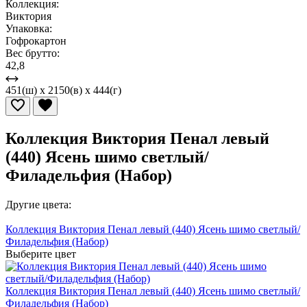
Коллекция:
Виктория
Упаковка:
Гофрокартон
Вес брутто:
42,8
451(ш) x 2150(в) x 444(г)
Коллекция Виктория Пенал левый
(440) Ясень шимо светлый/
Филадельфия (Набор)
Другие цвета:
Коллекция Виктория Пенал левый (440) Ясень шимо светлый/
Филадельфия (Набор)
Выберите цвет
Коллекция Виктория Пенал левый (440) Ясень шимо светлый/
Филадельфия (Набор)