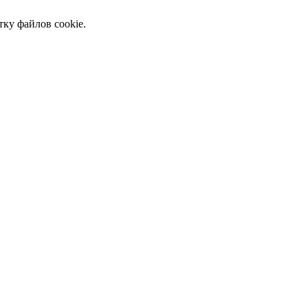
тку файлов cookie.