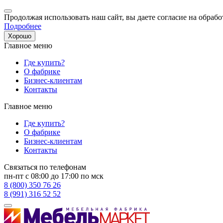
Продолжая использовать наш сайт, вы даете согласие на обрабо
Подробнее
Хорошо
Главное меню
Где купить?
О фабрике
Бизнес-клиентам
Контакты
Главное меню
Где купить?
О фабрике
Бизнес-клиентам
Контакты
Связаться по телефонам
пн-пт с 08:00 до 17:00 по мск
8 (800) 350 76 26
8 (991) 316 52 52