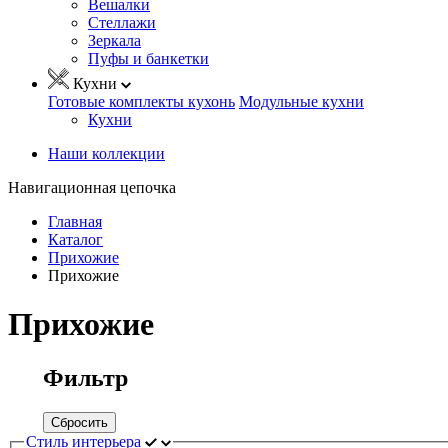
Вешалки
Стеллажи
Зеркала
Пуфы и банкетки
Кухни
Готовые комплекты кухонь
Модульные кухни
Кухни
Наши коллекции
Навигационная цепочка
Главная
Каталог
Прихожие
Прихожие
Прихожие
Фильтр
Сбросить
Стиль интерьера