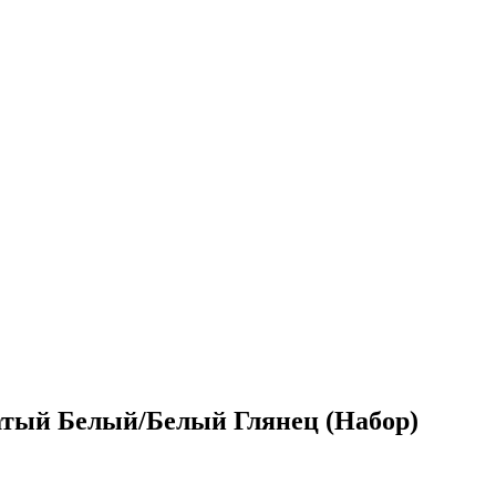
атый Белый/Белый Глянец (Набор)