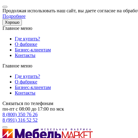
Продолжая использовать наш сайт, вы даете согласие на обрабо
Подробнее
Хорошо
Главное меню
Где купить?
О фабрике
Бизнес-клиентам
Контакты
Главное меню
Где купить?
О фабрике
Бизнес-клиентам
Контакты
Связаться по телефонам
пн-пт с 08:00 до 17:00 по мск
8 (800) 350 76 26
8 (991) 316 52 52