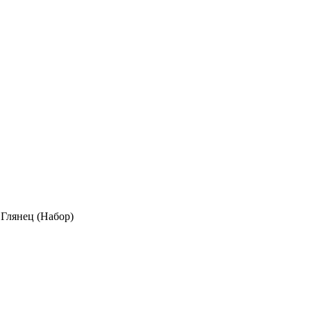
Глянец (Набор)