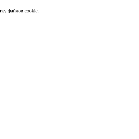
тку файлов cookie.