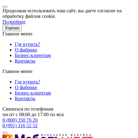
Продолжая использовать наш сайт, вы даете согласие на
обработку файлов cookie.
Подробнее
Хорошо
Главное меню
Где купить?
О фабрике
Бизнес-клиентам
Контакты
Главное меню
Где купить?
О фабрике
Бизнес-клиентам
Контакты
Связаться по телефонам
пн-пт с 08:00 до 17:00 по мск
8 (800) 350 76 26
8 (991) 316 52 52