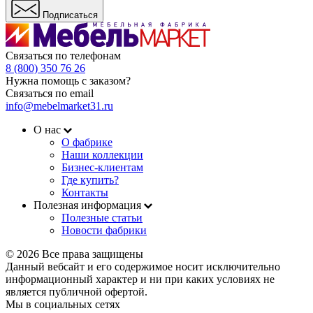
Подписаться
Связаться по телефонам
8 (800) 350 76 26
Нужна помощь с заказом?
Связаться по email
info@mebelmarket31.ru
О нас
О фабрике
Наши коллекции
Бизнес-клиентам
Где купить?
Контакты
Полезная информация
Полезные статьи
Новости фабрики
© 2026 Все права защищены
Данный вебсайт и его содержимое носит исключительно
информационный характер и ни при каких условиях не
является публичной офертой.
Мы в социальных сетях