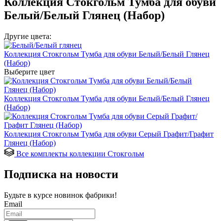
Коллекция Стокгольм Тумба для обуви
Белый/Белый Глянец (Набор)
Другие цвета:
Коллекция Стокгольм Тумба для обуви Белый/Белый Глянец
(Набор)
Выберите цвет
Коллекция Стокгольм Тумба для обуви Белый/Белый Глянец
(Набор)
Коллекция Стокгольм Тумба для обуви Серый Графит/Графит
Глянец (Набор)
Все комплекты коллекции Стокгольм
Подписка на новости
Будьте в курсе
новинок фабрики!
Email