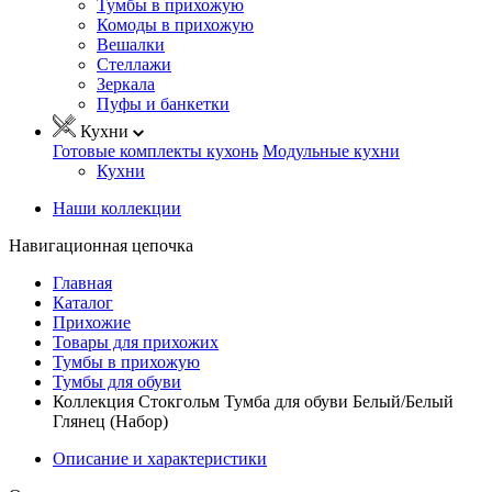
Тумбы в прихожую
Комоды в прихожую
Вешалки
Стеллажи
Зеркала
Пуфы и банкетки
Кухни
Готовые комплекты кухонь
Модульные кухни
Кухни
Наши коллекции
Навигационная цепочка
Главная
Каталог
Прихожие
Товары для прихожих
Тумбы в прихожую
Тумбы для обуви
Коллекция Стокгольм Тумба для обуви Белый/Белый
Глянец (Набор)
Описание и характеристики