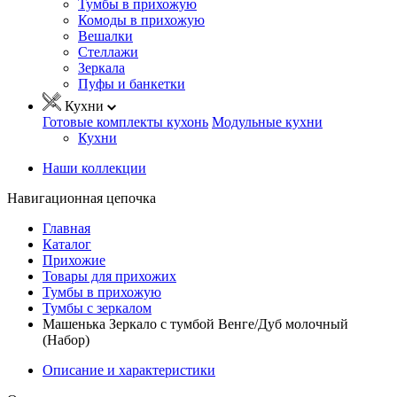
Тумбы в прихожую
Комоды в прихожую
Вешалки
Стеллажи
Зеркала
Пуфы и банкетки
Кухни
Готовые комплекты кухонь
Модульные кухни
Кухни
Наши коллекции
Навигационная цепочка
Главная
Каталог
Прихожие
Товары для прихожих
Тумбы в прихожую
Тумбы с зеркалом
Машенька Зеркало с тумбой Венге/Дуб молочный
(Набор)
Описание и характеристики