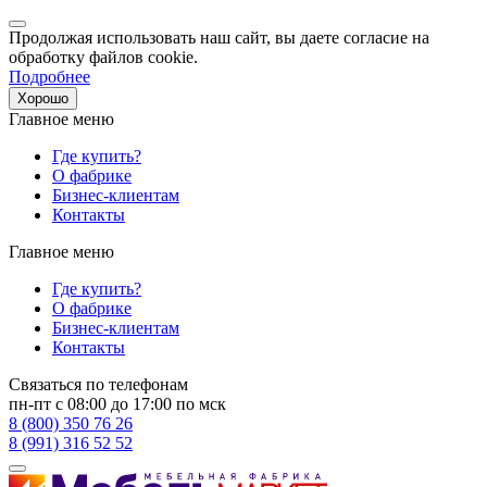
Продолжая использовать наш сайт, вы даете согласие на
обработку файлов cookie.
Подробнее
Хорошо
Главное меню
Где купить?
О фабрике
Бизнес-клиентам
Контакты
Главное меню
Где купить?
О фабрике
Бизнес-клиентам
Контакты
Связаться по телефонам
пн-пт с 08:00 до 17:00 по мск
8 (800) 350 76 26
8 (991) 316 52 52