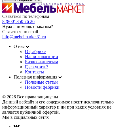
Связаться по телефонам
8 (800) 350 76 26
Нужна помощь с заказом?
Связаться по email
info@mebelmarket31.ru
О нас
О фабрике
Наши коллекции
Бизнес-клиентам
Где купить?
Контакты
Полезная информация
Полезные статьи
Новости фабрики
© 2026 Все права защищены
Данный вебсайт и его содержимое носит исключительно
информационный характер и ни при каких условиях не
является публичной офертой.
Мы в социальных сетях