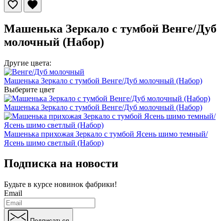
Машенька Зеркало с тумбой Венге/Дуб
молочный (Набор)
Другие цвета:
Машенька Зеркало с тумбой Венге/Дуб молочный (Набор)
Выберите цвет
Машенька Зеркало с тумбой Венге/Дуб молочный (Набор)
Машенька прихожая Зеркало с тумбой Ясень шимо темный/
Ясень шимо светлый (Набор)
Подписка на новости
Будьте в курсе
новинок фабрики!
Email
Подписаться