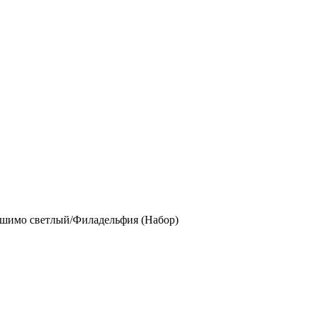
шимо светлый/Филадельфия (Набор)