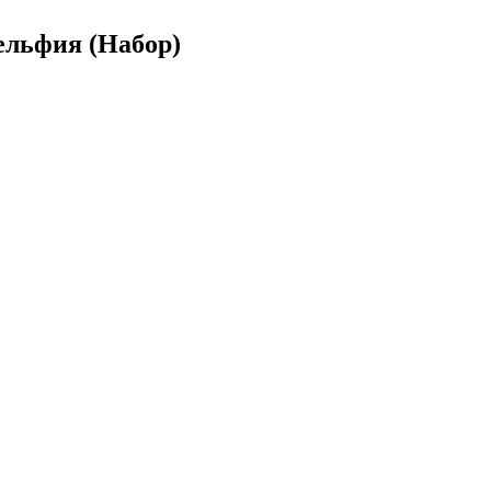
льфия (Набор)