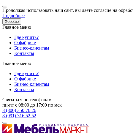
Продолжая использовать наш сайт, вы даете согласие на обрабо
Подробнее
Хорошо
Главное меню
Где купить?
О фабрике
Бизнес-клиентам
Контакты
Главное меню
Где купить?
О фабрике
Бизнес-клиентам
Контакты
Связаться по телефонам
пн-пт с 08:00 до 17:00 по мск
8 (800) 350 76 26
8 (991) 316 52 52