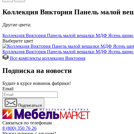
Коллекция Виктория Панель малой ве
Другие цвета:
Коллекция Виктория Панель малой вешалки МДФ Ясень шимо 
Выберите цвет
Коллекция Виктория Панель малой вешалки МДФ Ясень шимо 
Все комплекты коллекции Виктория
Подписка на новости
Будьте в курсе
новинок фабрики!
Email
Подписаться
Связаться по телефонам
8 (800) 350 76 26
Нужна помощь с заказом?