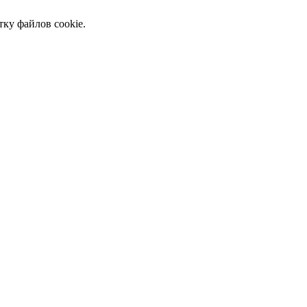
тку файлов cookie.