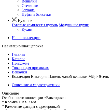
Вешалки
Стеллажи
Зеркала
Пуфы и банкетки
Кухни
Готовые комплекты кухонь
Модульные кухни
Кухни
Наши коллекции
Навигационная цепочка
Главная
Каталог
Прихожие
Товары для прихожих
Вешалки
Коллекция Виктория Панель малой вешалки МДФ Ясень 
Описание и характеристики
Описание
Особенности коллекции «Виктория»:
* Кромка ПВХ 2 мм
* Рамочные фасады с фрезеровкой