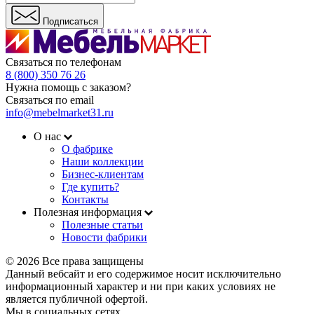
Подписаться
Связаться по телефонам
8 (800) 350 76 26
Нужна помощь с заказом?
Связаться по email
info@mebelmarket31.ru
О нас
О фабрике
Наши коллекции
Бизнес-клиентам
Где купить?
Контакты
Полезная информация
Полезные статьи
Новости фабрики
© 2026 Все права защищены
Данный вебсайт и его содержимое носит исключительно
информационный характер и ни при каких условиях не
является публичной офертой.
Мы в социальных сетях