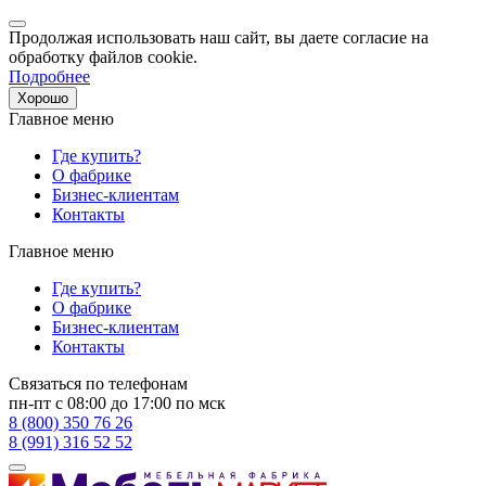
Продолжая использовать наш сайт, вы даете согласие на
обработку файлов cookie.
Подробнее
Хорошо
Главное меню
Где купить?
О фабрике
Бизнес-клиентам
Контакты
Главное меню
Где купить?
О фабрике
Бизнес-клиентам
Контакты
Связаться по телефонам
пн-пт с 08:00 до 17:00 по мск
8 (800) 350 76 26
8 (991) 316 52 52