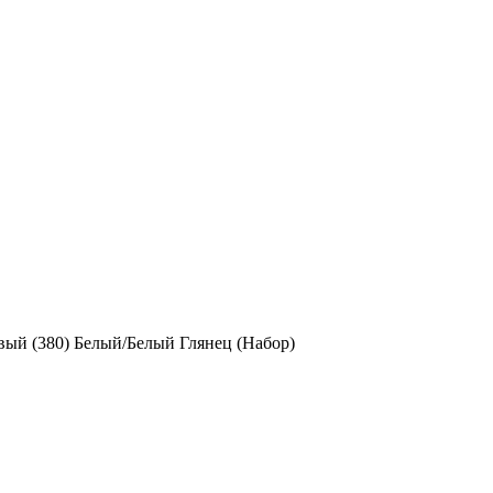
вый (380) Белый/Белый Глянец (Набор)