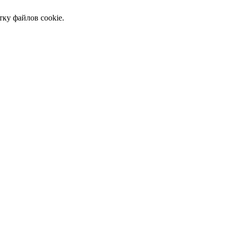
тку файлов cookie.