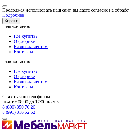
Продолжая использовать наш сайт, вы даете согласие на обрабо
Подробнее
Хорошо
Главное меню
Где купить?
О фабрике
Бизнес-клиентам
Контакты
Главное меню
Где купить?
О фабрике
Бизнес-клиентам
Контакты
Связаться по телефонам
пн-пт с 08:00 до 17:00 по мск
8 (800) 350 76 26
8 (991) 316 52 52