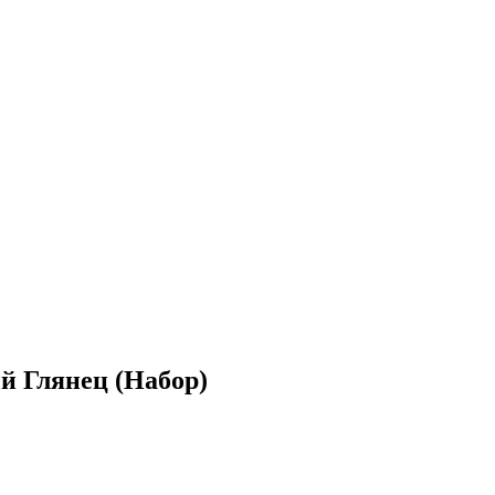
й Глянец (Набор)