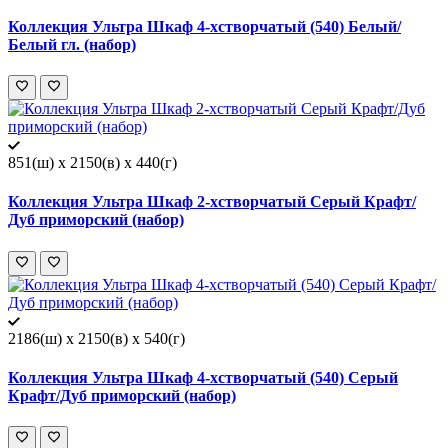
Коллекция Ультра Шкаф 4-хстворчатый (540) Белый/
Белый гл. (набор)
851(ш) x 2150(в) x 440(г)
Коллекция Ультра Шкаф 2-хстворчатый Серый Крафт/
Дуб приморский (набор)
2186(ш) x 2150(в) x 540(г)
Коллекция Ультра Шкаф 4-хстворчатый (540) Серый
Крафт/Дуб приморский (набор)