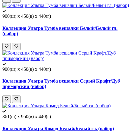
900(ш) x 450(в) x 440(г)
Коллекция Ультра Тумба вешалки Белый/Белый гл.
(набор)
900(ш) x 450(в) x 440(г)
Коллекция Ультра Тумба вешалки Серый Крафт/Дуб
приморский (набор)
861(ш) x 950(в) x 440(г)
Коллекция Ультра Комод Белый/Белый гл. (набор)