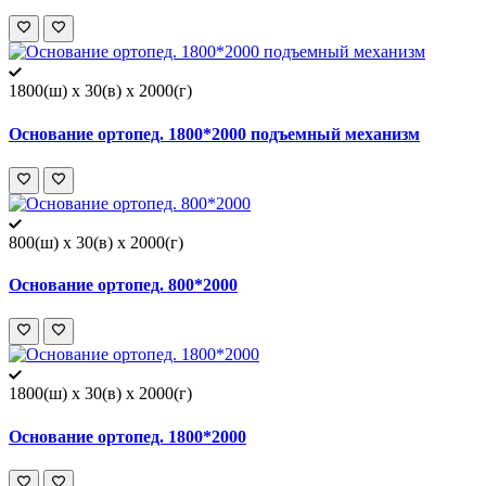
1800(ш) x 30(в) x 2000(г)
Основание ортопед. 1800*2000 подъемный механизм
800(ш) x 30(в) x 2000(г)
Основание ортопед. 800*2000
1800(ш) x 30(в) x 2000(г)
Основание ортопед. 1800*2000