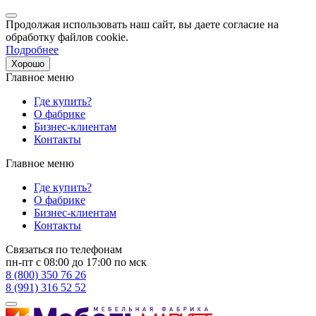
Продолжая использовать наш сайт, вы даете согласие на
обработку файлов cookie.
Подробнее
Хорошо
Главное меню
Где купить?
О фабрике
Бизнес-клиентам
Контакты
Главное меню
Где купить?
О фабрике
Бизнес-клиентам
Контакты
Связаться по телефонам
пн-пт с 08:00 до 17:00 по мск
8 (800) 350 76 26
8 (991) 316 52 52