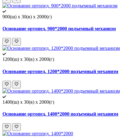
900(ш) x 30(в) x 2000(г)
Основание ортопед. 900*2000 подъемный механизм
1200(ш) x 30(в) x 2000(г)
Основание ортопед. 1200*2000 подъемный механизм
1400(ш) x 30(в) x 2000(г)
Основание ортопед. 1400*2000 подъемный механизм