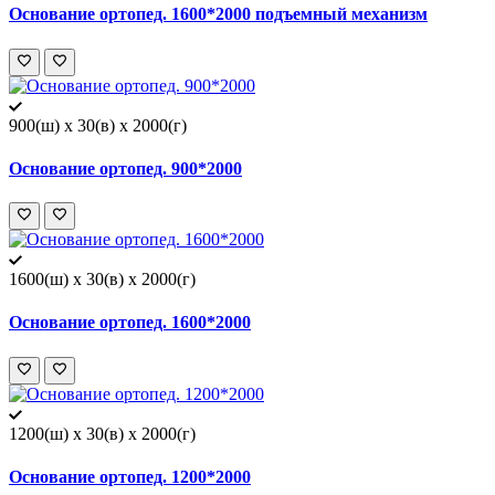
Основание ортопед. 1600*2000 подъемный механизм
900(ш) x 30(в) x 2000(г)
Основание ортопед. 900*2000
1600(ш) x 30(в) x 2000(г)
Основание ортопед. 1600*2000
1200(ш) x 30(в) x 2000(г)
Основание ортопед. 1200*2000