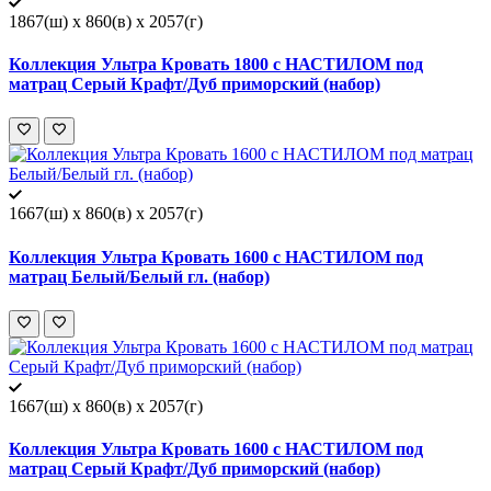
1867(ш) x 860(в) x 2057(г)
Коллекция Ультра Кровать 1800 с НАСТИЛОМ под
матрац Серый Крафт/Дуб приморский (набор)
1667(ш) x 860(в) x 2057(г)
Коллекция Ультра Кровать 1600 с НАСТИЛОМ под
матрац Белый/Белый гл. (набор)
1667(ш) x 860(в) x 2057(г)
Коллекция Ультра Кровать 1600 с НАСТИЛОМ под
матрац Серый Крафт/Дуб приморский (набор)