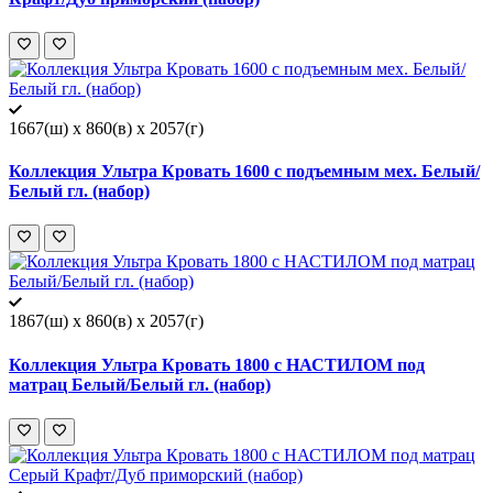
1667(ш) x 860(в) x 2057(г)
Коллекция Ультра Кровать 1600 с подъемным мех. Белый/
Белый гл. (набор)
1867(ш) x 860(в) x 2057(г)
Коллекция Ультра Кровать 1800 с НАСТИЛОМ под
матрац Белый/Белый гл. (набор)