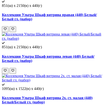
851(ш) x 2150(в) x 440(г)
Коллекция Ультра Шкаф витрина правая (440) Белый/
Белый гл. (набор)
851(ш) x 2150(в) x 440(г)
Коллекция Ультра Шкаф витрина левая (440) Белый/
Белый гл. (набор)
1095(ш) x 1522(в) x 440(г)
Коллекция Ультра Шкаф витрина 2х. ст. малая (440)
Белый/Белый гл. (набор)