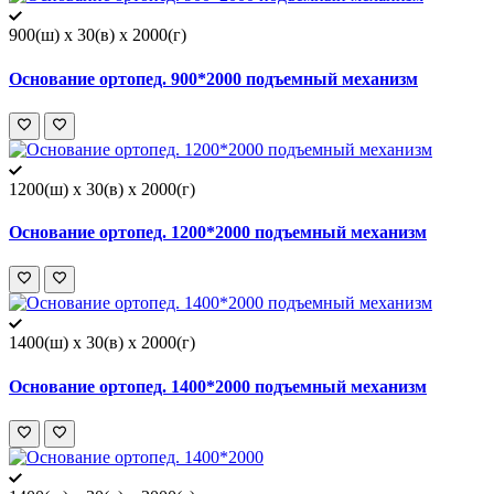
900(ш) x 30(в) x 2000(г)
Основание ортопед. 900*2000 подъемный механизм
1200(ш) x 30(в) x 2000(г)
Основание ортопед. 1200*2000 подъемный механизм
1400(ш) x 30(в) x 2000(г)
Основание ортопед. 1400*2000 подъемный механизм