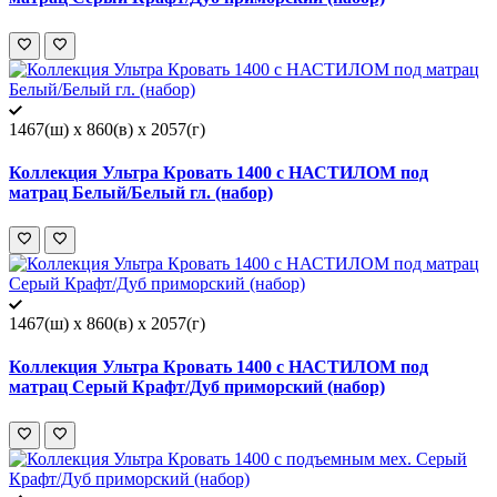
1467(ш) x 860(в) x 2057(г)
Коллекция Ультра Кровать 1400 с НАСТИЛОМ под
матрац Белый/Белый гл. (набор)
1467(ш) x 860(в) x 2057(г)
Коллекция Ультра Кровать 1400 с НАСТИЛОМ под
матрац Серый Крафт/Дуб приморский (набор)