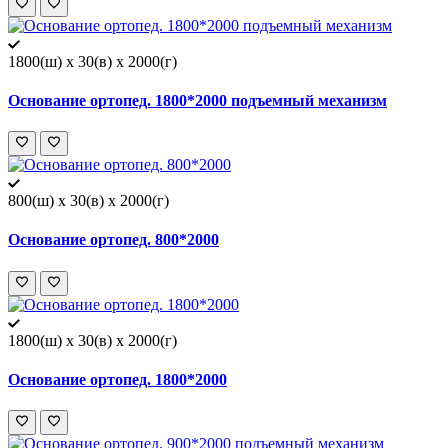
1800(ш) x 30(в) x 2000(г)
Основание ортопед. 1800*2000 подъемный механизм
800(ш) x 30(в) x 2000(г)
Основание ортопед. 800*2000
1800(ш) x 30(в) x 2000(г)
Основание ортопед. 1800*2000