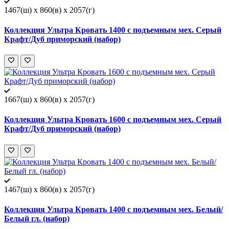
1467(ш) x 860(в) x 2057(г)
Коллекция Ультра Кровать 1400 с подъемным мех. Серый
Крафт/Дуб приморский (набор)
1667(ш) x 860(в) x 2057(г)
Коллекция Ультра Кровать 1600 с подъемным мех. Серый
Крафт/Дуб приморский (набор)
1467(ш) x 860(в) x 2057(г)
Коллекция Ультра Кровать 1400 с подъемным мех. Белый/
Белый гл. (набор)