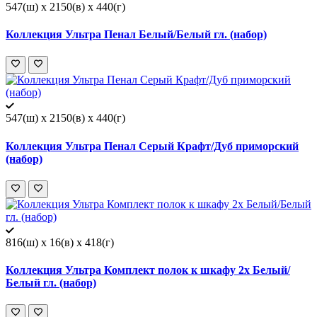
547(ш) x 2150(в) x 440(г)
Коллекция Ультра Пенал Белый/Белый гл. (набор)
547(ш) x 2150(в) x 440(г)
Коллекция Ультра Пенал Серый Крафт/Дуб приморский
(набор)
816(ш) x 16(в) x 418(г)
Коллекция Ультра Комплект полок к шкафу 2х Белый/
Белый гл. (набор)