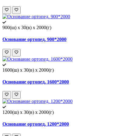
900(ш) x 30(в) x 2000(г)
Основание ортопед. 900*2000
1600(ш) x 30(в) x 2000(г)
Основание ортопед. 1600*2000
1200(ш) x 30(в) x 2000(г)
Основание ортопед. 1200*2000