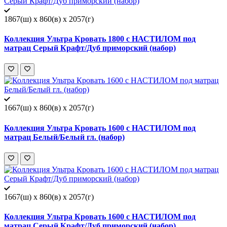
1867(ш) x 860(в) x 2057(г)
Коллекция Ультра Кровать 1800 с НАСТИЛОМ под
матрац Серый Крафт/Дуб приморский (набор)
1667(ш) x 860(в) x 2057(г)
Коллекция Ультра Кровать 1600 с НАСТИЛОМ под
матрац Белый/Белый гл. (набор)
1667(ш) x 860(в) x 2057(г)
Коллекция Ультра Кровать 1600 с НАСТИЛОМ под
матрац Серый Крафт/Дуб приморский (набор)