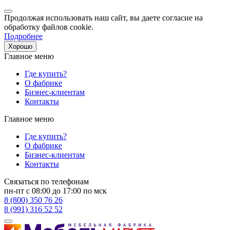
Продолжая использовать наш сайт, вы даете согласие на
обработку файлов cookie.
Подробнее
Хорошо
Главное меню
Где купить?
О фабрике
Бизнес-клиентам
Контакты
Главное меню
Где купить?
О фабрике
Бизнес-клиентам
Контакты
Связаться по телефонам
пн-пт с 08:00 до 17:00 по мск
8 (800) 350 76 26
8 (991) 316 52 52