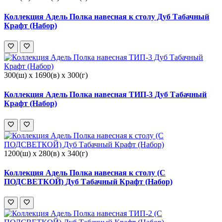
Коллекция Адель Полка навесная к столу Дуб Табачный
Крафт (Набор)
300(ш) x 1690(в) x 300(г)
Коллекция Адель Полка навесная ТИП-3 Дуб Табачный
Крафт (Набор)
1200(ш) x 280(в) x 340(г)
Коллекция Адель Полка навесная к столу (С
ПОДСВЕТКОЙ) Дуб Табачный Крафт (Набор)