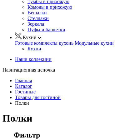
Тумбы в прихожую
Комоды в прихожую
Вешалки
Стеллажи
Зеркала
Пуфы и банкетки
Кухни
Готовые комплекты кухонь
Модульные кухни
Кухни
Наши коллекции
Навигационная цепочка
Главная
Каталог
Гостиные
Товары для гостиной
Полки
Полки
Фильтр