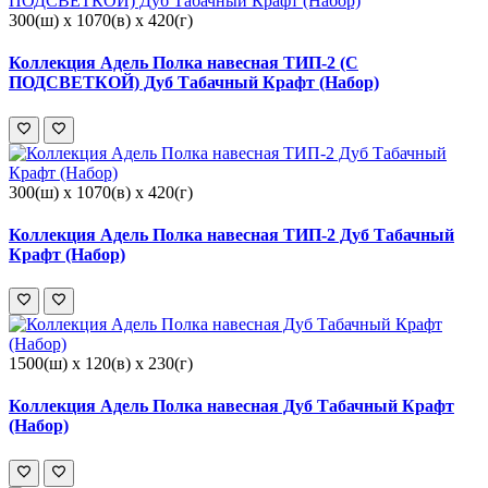
300(ш) x 1070(в) x 420(г)
Коллекция Адель Полка навесная ТИП-2 (С
ПОДСВЕТКОЙ) Дуб Табачный Крафт (Набор)
300(ш) x 1070(в) x 420(г)
Коллекция Адель Полка навесная ТИП-2 Дуб Табачный
Крафт (Набор)
1500(ш) x 120(в) x 230(г)
Коллекция Адель Полка навесная Дуб Табачный Крафт
(Набор)