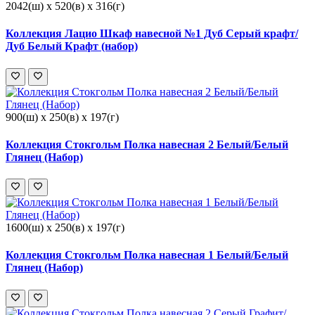
2042(ш) x 520(в) x 316(г)
Коллекция Лацио Шкаф навесной №1 Дуб Серый крафт/
Дуб Белый Крафт (набор)
900(ш) x 250(в) x 197(г)
Коллекция Стокгольм Полка навесная 2 Белый/Белый
Глянец (Набор)
1600(ш) x 250(в) x 197(г)
Коллекция Стокгольм Полка навесная 1 Белый/Белый
Глянец (Набор)