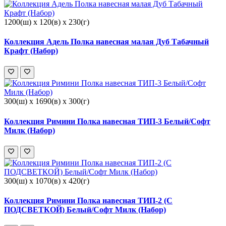
1200(ш) x 120(в) x 230(г)
Коллекция Адель Полка навесная малая Дуб Табачный
Крафт (Набор)
300(ш) x 1690(в) x 300(г)
Коллекция Римини Полка навесная ТИП-3 Белый/Софт
Милк (Набор)
300(ш) x 1070(в) x 420(г)
Коллекция Римини Полка навесная ТИП-2 (С
ПОДСВЕТКОЙ) Белый/Софт Милк (Набор)