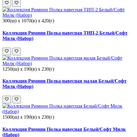
300(ш) x 1070(в) x 420(г)
Коллекция Римини Полка навесная ТИП-2 Белый/Софт
Милк (Набор)
1250(ш) x 190(в) x 230(г)
Коллекция Римини Полка навесная малая Белый/Софт
Милк (Набор)
1500(ш) x 190(в) x 230(г)
Коллекция Римини Полка навесная Белый/Софт Милк
(Набор)