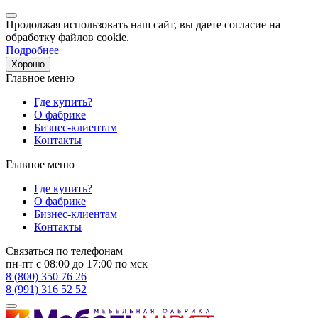
Продолжая использовать наш сайт, вы даете согласие на
обработку файлов cookie.
Подробнее
Хорошо
Главное меню
Где купить?
О фабрике
Бизнес-клиентам
Контакты
Главное меню
Где купить?
О фабрике
Бизнес-клиентам
Контакты
Связаться по телефонам
пн-пт с 08:00 до 17:00 по мск
8 (800) 350 76 26
8 (991) 316 52 52