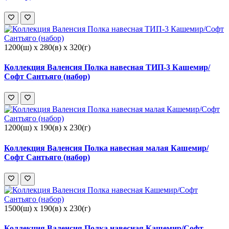
1200(ш) x 280(в) x 320(г)
Коллекция Валенсия Полка навесная ТИП-3 Кашемир/
Софт Сантьяго (набор)
1200(ш) x 190(в) x 230(г)
Коллекция Валенсия Полка навесная малая Кашемир/
Софт Сантьяго (набор)
1500(ш) x 190(в) x 230(г)
Коллекция Валенсия Полка навесная Кашемир/Софт