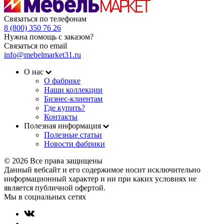
Связаться по телефонам
8 (800) 350 76 26
Нужна помощь с заказом?
Связаться по email
info@mebelmarket31.ru
О нас
О фабрике
Наши коллекции
Бизнес-клиентам
Где купить?
Контакты
Полезная информация
Полезные статьи
Новости фабрики
© 2026 Все права защищены
Данный вебсайт и его содержимое носит исключительно
информационный характер и ни при каких условиях не
является публичной офертой.
Мы в социальных сетях