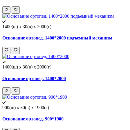
1400(ш) x 30(в) x 2000(г)
Основание ортопед. 1400*2000 подъемный механизм
1400(ш) x 30(в) x 2000(г)
Основание ортопед. 1400*2000
900(ш) x 30(в) x 1900(г)
Основание ортопед. 900*1900