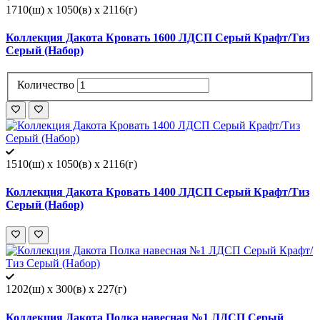
1710(ш) x 1050(в) x 2116(г)
Коллекция Дакота Кровать 1600 ЛДСП Серый Крафт/Тиз
Серый (Набор)
Количество
1510(ш) x 1050(в) x 2116(г)
Коллекция Дакота Кровать 1400 ЛДСП Серый Крафт/Тиз
Серый (Набор)
1202(ш) x 300(в) x 227(г)
Коллекция Дакота Полка навесная №1 ЛДСП Серый