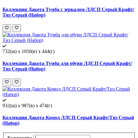
Коллекция Дакота Тумба c зеркалом ЛДСП Серый Крафт/
Тиз Серый (Набор)
732(ш) x 1050(в) x 444(г)
Коллекция Дакота Тумба для обуви ЛДСП Серый Крафт/
Тиз Серый (Набор)
932(ш) x 987(в) x 474(г)
Коллекция Дакота Комод ЛДСП Серый Крафт/Тиз Серый
(Набор)
Количество