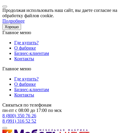
Продолжая использовать наш сайт, вы даете согласие на
обработку файлов cookie.
Подробнее
Хорошо
Главное меню
Где купить?
О фабрике
Бизнес-клиентам
Контакты
Главное меню
Где купить?
О фабрике
Бизнес-клиентам
Контакты
Связаться по телефонам
пн-пт с 08:00 до 17:00 по мск
8 (800) 350 76 26
8 (991) 316 52 52