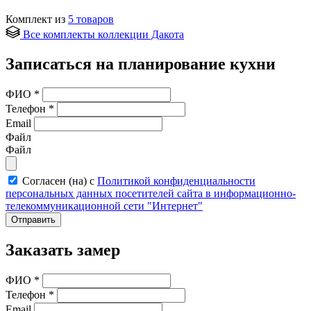
Комплект из
5
товаров
Все комплекты коллекции Дакота
Записаться на планирование кухни
ФИО
*
Телефон
*
Email
Файл
Файл
Согласен (на) с
Политикой конфиденциальности
персональных данных посетителей сайта в информационно-
телекоммуникационной сети "Интернет"
Отправить
Заказать замер
ФИО
*
Телефон
*
Email