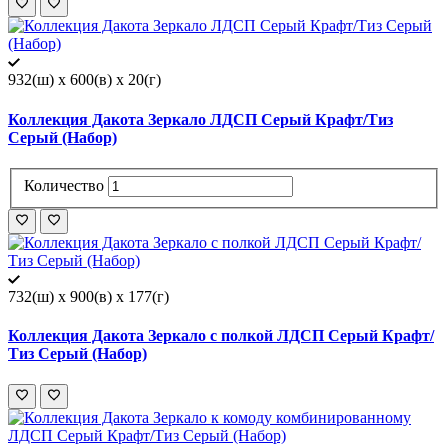
932(ш) x 600(в) x 20(г)
Коллекция Дакота Зеркало ЛДСП Серый Крафт/Тиз
Серый (Набор)
Количество
732(ш) x 900(в) x 177(г)
Коллекция Дакота Зеркало с полкой ЛДСП Серый Крафт/
Тиз Серый (Набор)