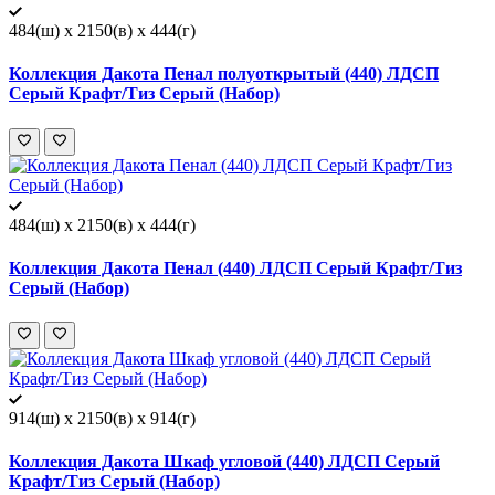
484(ш) x 2150(в) x 444(г)
Коллекция Дакота Пенал полуоткрытый (440) ЛДСП
Серый Крафт/Тиз Серый (Набор)
484(ш) x 2150(в) x 444(г)
Коллекция Дакота Пенал (440) ЛДСП Серый Крафт/Тиз
Серый (Набор)
914(ш) x 2150(в) x 914(г)
Коллекция Дакота Шкаф угловой (440) ЛДСП Серый
Крафт/Тиз Серый (Набор)