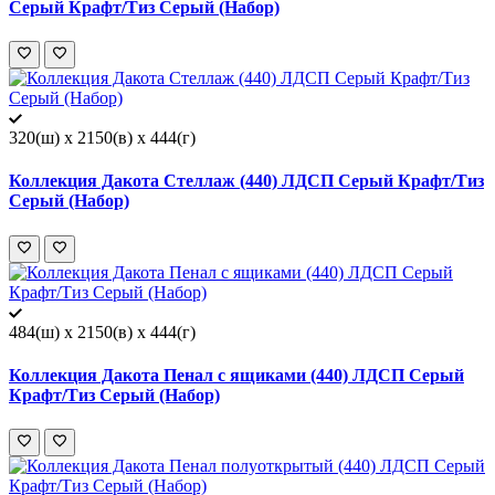
Серый Крафт/Тиз Серый (Набор)
320(ш) x 2150(в) x 444(г)
Коллекция Дакота Стеллаж (440) ЛДСП Серый Крафт/Тиз
Серый (Набор)
484(ш) x 2150(в) x 444(г)
Коллекция Дакота Пенал с ящиками (440) ЛДСП Серый
Крафт/Тиз Серый (Набор)