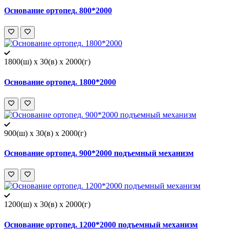
Основание ортопед. 800*2000
1800(ш) x 30(в) x 2000(г)
Основание ортопед. 1800*2000
900(ш) x 30(в) x 2000(г)
Основание ортопед. 900*2000 подъемный механизм
1200(ш) x 30(в) x 2000(г)
Основание ортопед. 1200*2000 подъемный механизм