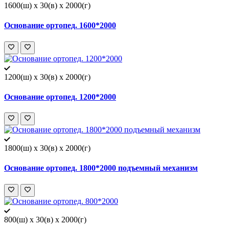
1600(ш) x 30(в) x 2000(г)
Основание ортопед. 1600*2000
1200(ш) x 30(в) x 2000(г)
Основание ортопед. 1200*2000
1800(ш) x 30(в) x 2000(г)
Основание ортопед. 1800*2000 подъемный механизм
800(ш) x 30(в) x 2000(г)