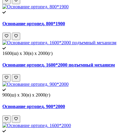
Основание ортопед. 800*1900
1600(ш) x 30(в) x 2000(г)
Основание ортопед. 1600*2000 подъемный механизм
900(ш) x 30(в) x 2000(г)
Основание ортопед. 900*2000