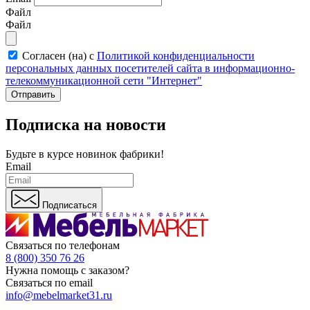
Файл
Файл
Согласен (на) с
Политикой конфиденциальности
персональных данных посетителей сайта в информационно-
телекоммуникационной сети "Интернет"
Отправить
Подписка на новости
Будьте в курсе
новинок фабрики!
Email
Подписаться
Связаться по телефонам
8 (800) 350 76 26
Нужна помощь с заказом?
Связаться по email
info@mebelmarket31.ru