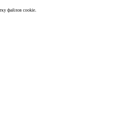
тку файлов cookie.