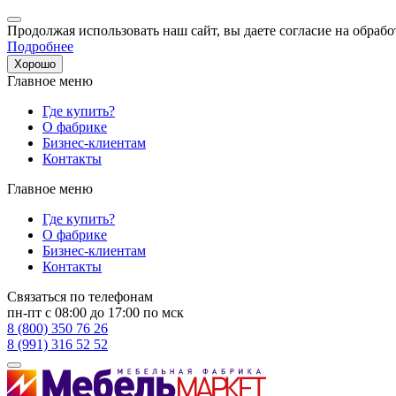
Продолжая использовать наш сайт, вы даете согласие на обрабо
Подробнее
Хорошо
Главное меню
Где купить?
О фабрике
Бизнес-клиентам
Контакты
Главное меню
Где купить?
О фабрике
Бизнес-клиентам
Контакты
Связаться по телефонам
пн-пт с 08:00 до 17:00 по мск
8 (800) 350 76 26
8 (991) 316 52 52