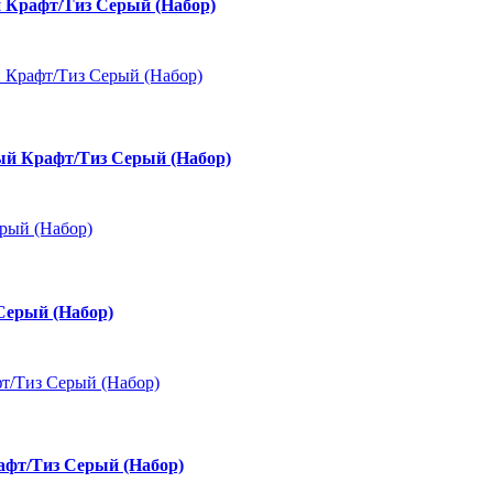
 Крафт/Тиз Серый (Набор)
ый Крафт/Тиз Серый (Набор)
Серый (Набор)
афт/Тиз Серый (Набор)