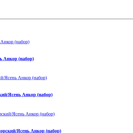
 Анкор (набор)
ий/Ясень Анкор (набор)
орский/Ясень Анкор (набор)