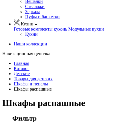
Вешалки
Стеллажи
Зеркала
Пуфы и банкетки
Кухни
Готовые комплекты кухонь
Модульные кухни
Кухни
Наши коллекции
Навигационная цепочка
Главная
Каталог
Детские
Товары для детских
Шкафы и пеналы
Шкафы распашные
Шкафы распашные
Фильтр