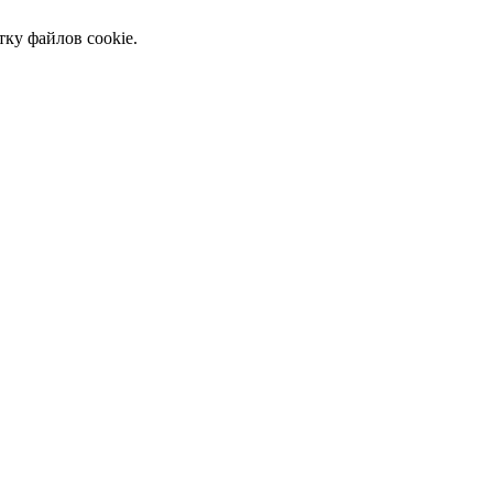
тку файлов cookie.