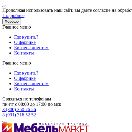
Продолжая использовать наш сайт, вы даете согласие на обрабо
Подробнее
Хорошо
Главное меню
Где купить?
О фабрике
Бизнес-клиентам
Контакты
Главное меню
Где купить?
О фабрике
Бизнес-клиентам
Контакты
Связаться по телефонам
пн-пт с 08:00 до 17:00 по мск
8 (800) 350 76 26
8 (991) 316 52 52