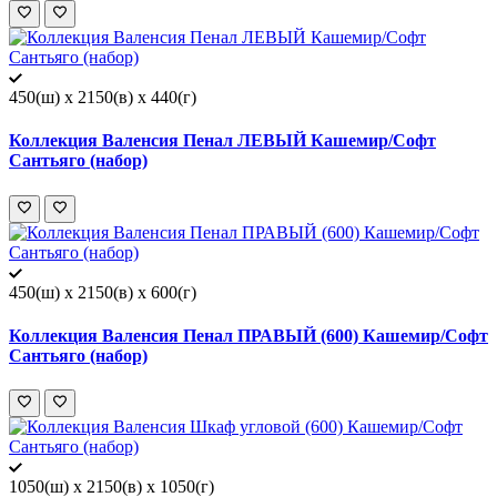
450(ш) x 2150(в) x 440(г)
Коллекция Валенсия Пенал ЛЕВЫЙ Кашемир/Софт
Сантьяго (набор)
450(ш) x 2150(в) x 600(г)
Коллекция Валенсия Пенал ПРАВЫЙ (600) Кашемир/Софт
Сантьяго (набор)
1050(ш) x 2150(в) x 1050(г)