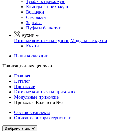
Тумбы в прихожую
Комоды в прихожую
Вешалки
Стеллажи
Зеркала
Пуфы и банкетки
Кухни
Готовые комплекты кухонь
Модульные кухни
Кухни
Наши коллекции
Навигационная цепочка
Главная
Каталог
Прихожие
Готовые комплекты прихожих
Модульные прихожие
Прихожая Валенсия №6
Состав комплекта
Описание и характеристики
Выбрано
7
шт.