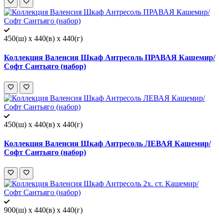
450(ш) x 440(в) x 440(г)
Коллекция Валенсия Шкаф Антресоль ПРАВАЯ Кашемир/
Софт Сантьяго (набор)
450(ш) x 440(в) x 440(г)
Коллекция Валенсия Шкаф Антресоль ЛЕВАЯ Кашемир/
Софт Сантьяго (набор)
900(ш) x 440(в) x 440(г)