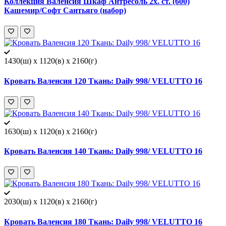
Коллекция Валенсия Шкаф Антресоль 2х. ст. (600)
Кашемир/Софт Сантьяго (набор)
1430(ш) x 1120(в) x 2160(г)
Кровать Валенсия 120 Ткань: Daily 998/ VELUTTO 16
1630(ш) x 1120(в) x 2160(г)
Кровать Валенсия 140 Ткань: Daily 998/ VELUTTO 16
2030(ш) x 1120(в) x 2160(г)
Кровать Валенсия 180 Ткань: Daily 998/ VELUTTO 16