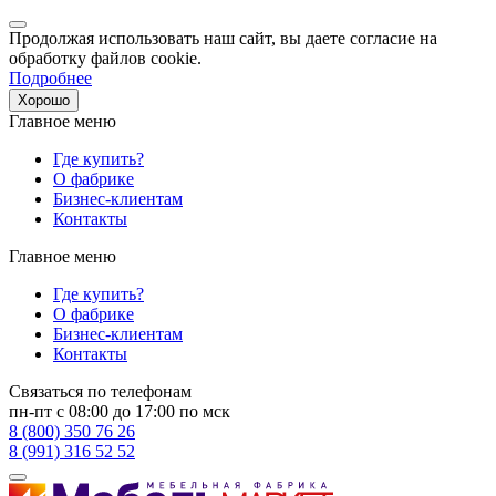
Продолжая использовать наш сайт, вы даете согласие на
обработку файлов cookie.
Подробнее
Хорошо
Главное меню
Где купить?
О фабрике
Бизнес-клиентам
Контакты
Главное меню
Где купить?
О фабрике
Бизнес-клиентам
Контакты
Связаться по телефонам
пн-пт с 08:00 до 17:00 по мск
8 (800) 350 76 26
8 (991) 316 52 52