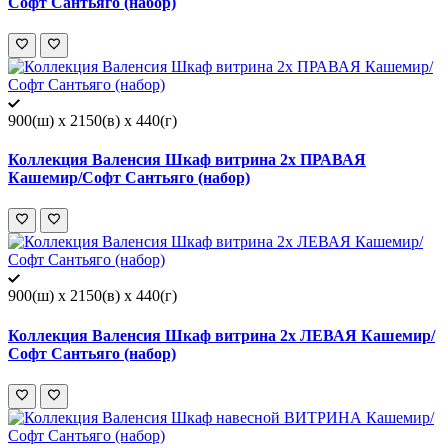
Софт Сантьяго (набор)
900(ш) x 2150(в) x 440(г)
Коллекция Валенсия Шкаф витрина 2х ПРАВАЯ
Кашемир/Софт Сантьяго (набор)
900(ш) x 2150(в) x 440(г)
Коллекция Валенсия Шкаф витрина 2х ЛЕВАЯ Кашемир/
Софт Сантьяго (набор)