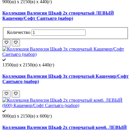
900(ш) x 2150(в) x 440(г)
Коллекция Валенсия Шкаф 2х створчатый ЛЕВЫЙ
Кашемир/Софт Сантьяго (набор)
Количество
1350(ш) x 2150(в) x 440(г)
Коллекция Валенсия Шкаф 3х створчатый Кашемир/Софт
Сантьяго (набор)
900(ш) x 2150(в) x 600(г)
Коллекция Валенсия Шкаф 2х створчатый комб. ЛЕВЫЙ