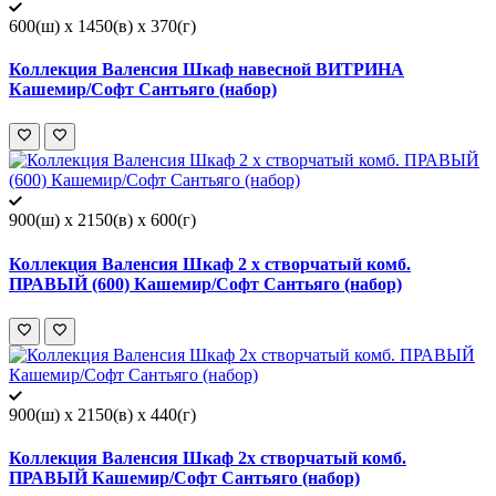
600(ш) x 1450(в) x 370(г)
Коллекция Валенсия Шкаф навесной ВИТРИНА
Кашемир/Софт Сантьяго (набор)
900(ш) x 2150(в) x 600(г)
Коллекция Валенсия Шкаф 2 х створчатый комб.
ПРАВЫЙ (600) Кашемир/Софт Сантьяго (набор)
900(ш) x 2150(в) x 440(г)
Коллекция Валенсия Шкаф 2х створчатый комб.
ПРАВЫЙ Кашемир/Софт Сантьяго (набор)