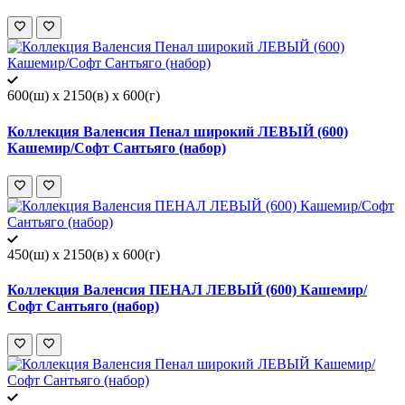
600(ш) x 2150(в) x 600(г)
Коллекция Валенсия Пенал широкий ЛЕВЫЙ (600)
Кашемир/Софт Сантьяго (набор)
450(ш) x 2150(в) x 600(г)
Коллекция Валенсия ПЕНАЛ ЛЕВЫЙ (600) Кашемир/
Софт Сантьяго (набор)