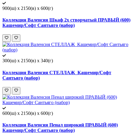
900(ш) x 2150(в) x 600(г)
Коллекция Валенсия Шкаф 2х створчатый ПРАВЫЙ (600)
Кашемир/Софт Сантьяго (набор)
300(ш) x 2150(в) x 340(г)
Коллекция Валенсия СТЕЛЛАЖ_Кашемир/Софт
Сантьяго (набор)
600(ш) x 2150(в) x 600(г)
Коллекция Валенсия Пенал широкий ПРАВЫЙ (600)
Кашемир/Софт Сантьяго (набор)