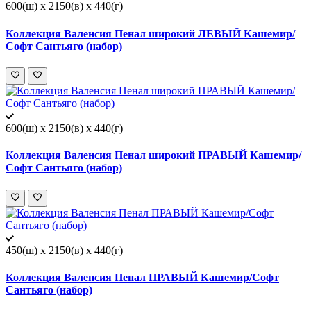
600(ш) x 2150(в) x 440(г)
Коллекция Валенсия Пенал широкий ЛЕВЫЙ Кашемир/
Софт Сантьяго (набор)
600(ш) x 2150(в) x 440(г)
Коллекция Валенсия Пенал широкий ПРАВЫЙ Кашемир/
Софт Сантьяго (набор)
450(ш) x 2150(в) x 440(г)
Коллекция Валенсия Пенал ПРАВЫЙ Кашемир/Софт
Сантьяго (набор)