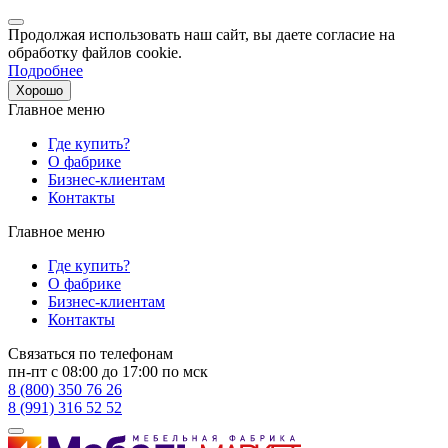
Продолжая использовать наш сайт, вы даете согласие на
обработку файлов cookie.
Подробнее
Хорошо
Главное меню
Где купить?
О фабрике
Бизнес-клиентам
Контакты
Главное меню
Где купить?
О фабрике
Бизнес-клиентам
Контакты
Связаться по телефонам
пн-пт с 08:00 до 17:00 по мск
8 (800) 350 76 26
8 (991) 316 52 52