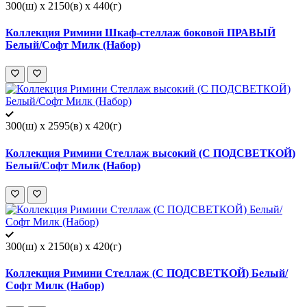
300(ш) x 2150(в) x 440(г)
Коллекция Римини Шкаф-стеллаж боковой ПРАВЫЙ
Белый/Софт Милк (Набор)
300(ш) x 2595(в) x 420(г)
Коллекция Римини Стеллаж высокий (С ПОДСВЕТКОЙ)
Белый/Софт Милк (Набор)
300(ш) x 2150(в) x 420(г)
Коллекция Римини Стеллаж (С ПОДСВЕТКОЙ) Белый/
Софт Милк (Набор)