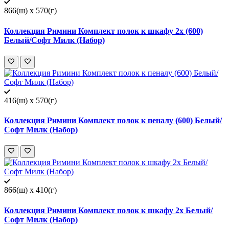
866(ш) x 570(г)
Коллекция Римини Комплект полок к шкафу 2х (600)
Белый/Софт Милк (Набор)
416(ш) x 570(г)
Коллекция Римини Комплект полок к пеналу (600) Белый/
Софт Милк (Набор)
866(ш) x 410(г)
Коллекция Римини Комплект полок к шкафу 2х Белый/
Софт Милк (Набор)