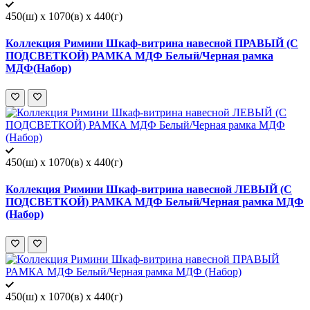
450(ш) x 1070(в) x 440(г)
Коллекция Римини Шкаф-витрина навесной ПРАВЫЙ (С
ПОДСВЕТКОЙ) РАМКА МДФ Белый/Черная рамка
МДФ(Набор)
450(ш) x 1070(в) x 440(г)
Коллекция Римини Шкаф-витрина навесной ЛЕВЫЙ (С
ПОДСВЕТКОЙ) РАМКА МДФ Белый/Черная рамка МДФ
(Набор)
450(ш) x 1070(в) x 440(г)