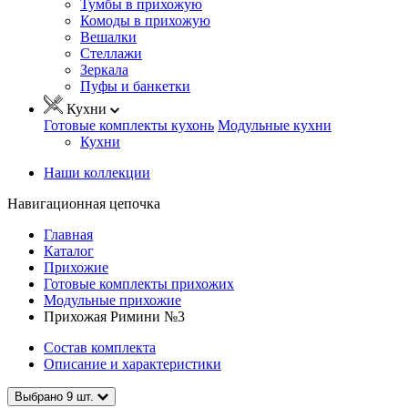
Тумбы в прихожую
Комоды в прихожую
Вешалки
Стеллажи
Зеркала
Пуфы и банкетки
Кухни
Готовые комплекты кухонь
Модульные кухни
Кухни
Наши коллекции
Навигационная цепочка
Главная
Каталог
Прихожие
Готовые комплекты прихожих
Модульные прихожие
Прихожая Римини №3
Состав комплекта
Описание и характеристики
Выбрано
9
шт.