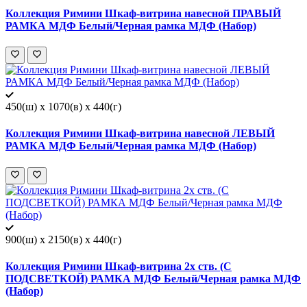
Коллекция Римини Шкаф-витрина навесной ПРАВЫЙ
РАМКА МДФ Белый/Черная рамка МДФ (Набор)
450(ш) x 1070(в) x 440(г)
Коллекция Римини Шкаф-витрина навесной ЛЕВЫЙ
РАМКА МДФ Белый/Черная рамка МДФ (Набор)
900(ш) x 2150(в) x 440(г)
Коллекция Римини Шкаф-витрина 2х ств. (С
ПОДСВЕТКОЙ) РАМКА МДФ Белый/Черная рамка МДФ
(Набор)