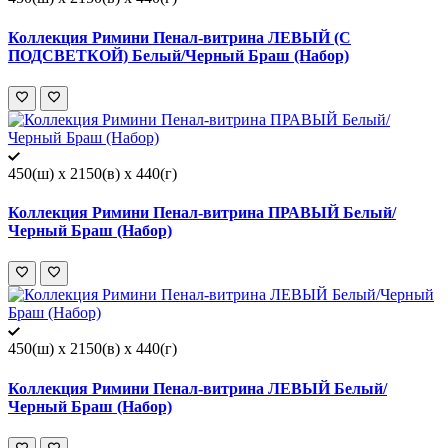
Коллекция Римини Пенал-витрина ЛЕВЫЙ (С
ПОДСВЕТКОЙ) Белый/Черный Браш (Набор)
450(ш) x 2150(в) x 440(г)
Коллекция Римини Пенал-витрина ПРАВЫЙ Белый/
Черный Браш (Набор)
450(ш) x 2150(в) x 440(г)
Коллекция Римини Пенал-витрина ЛЕВЫЙ Белый/
Черный Браш (Набор)