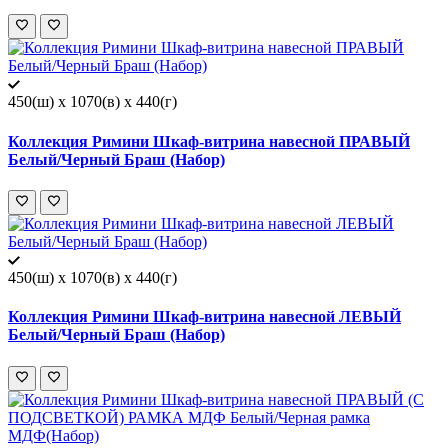
450(ш) x 1070(в) x 440(г)
Коллекция Римини Шкаф-витрина навесной ПРАВЫЙ
Белый/Черный Браш (Набор)
450(ш) x 1070(в) x 440(г)
Коллекция Римини Шкаф-витрина навесной ЛЕВЫЙ
Белый/Черный Браш (Набор)