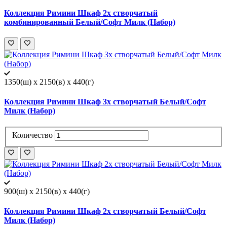
Коллекция Римини Шкаф 2х створчатый
комбинированный Белый/Софт Милк (Набор)
1350(ш) x 2150(в) x 440(г)
Коллекция Римини Шкаф 3х створчатый Белый/Софт
Милк (Набор)
Количество
900(ш) x 2150(в) x 440(г)
Коллекция Римини Шкаф 2х створчатый Белый/Софт
Милк (Набор)