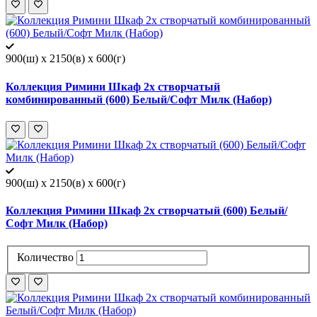
900(ш) x 2150(в) x 600(г)
Коллекция Римини Шкаф 2х створчатый
комбинированный (600) Белый/Софт Милк (Набор)
900(ш) x 2150(в) x 600(г)
Коллекция Римини Шкаф 2х створчатый (600) Белый/
Софт Милк (Набор)
Количество