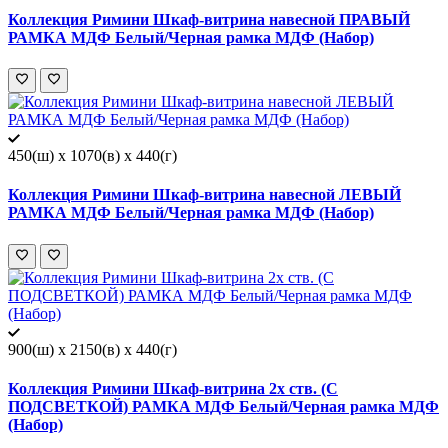
Коллекция Римини Шкаф-витрина навесной ПРАВЫЙ
РАМКА МДФ Белый/Черная рамка МДФ (Набор)
450(ш) x 1070(в) x 440(г)
Коллекция Римини Шкаф-витрина навесной ЛЕВЫЙ
РАМКА МДФ Белый/Черная рамка МДФ (Набор)
900(ш) x 2150(в) x 440(г)
Коллекция Римини Шкаф-витрина 2х ств. (С
ПОДСВЕТКОЙ) РАМКА МДФ Белый/Черная рамка МДФ
(Набор)