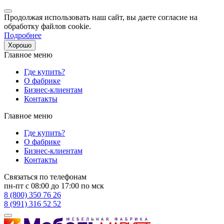
Продолжая использовать наш сайт, вы даете согласие на
обработку файлов cookie.
Подробнее
Хорошо
Главное меню
Где купить?
О фабрике
Бизнес-клиентам
Контакты
Главное меню
Где купить?
О фабрике
Бизнес-клиентам
Контакты
Связаться по телефонам
пн-пт с 08:00 до 17:00 по мск
8 (800) 350 76 26
8 (991) 316 52 52