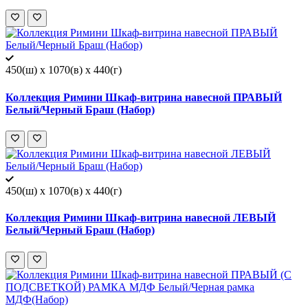
450(ш) x 1070(в) x 440(г)
Коллекция Римини Шкаф-витрина навесной ПРАВЫЙ
Белый/Черный Браш (Набор)
450(ш) x 1070(в) x 440(г)
Коллекция Римини Шкаф-витрина навесной ЛЕВЫЙ
Белый/Черный Браш (Набор)