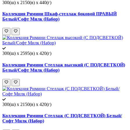
300(ш) x 2150(в) x 440(г)
Коллекция Римини Шкаф-стеллаж боковой ПРАВЫЙ
Белый/Софт Милк (Набор)
300(ш) x 2595(в) x 420(г)
Коллекция Римини Стеллаж высокий (С ПОДСВЕТКОЙ)
Белый/Софт Милк (Набор)
300(ш) x 2150(в) x 420(г)
Коллекция Римини Стеллаж (С ПОДСВЕТКОЙ) Белый/
Софт Милк (Набор)