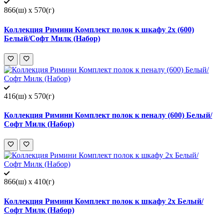
866(ш) x 570(г)
Коллекция Римини Комплект полок к шкафу 2х (600)
Белый/Софт Милк (Набор)
416(ш) x 570(г)
Коллекция Римини Комплект полок к пеналу (600) Белый/
Софт Милк (Набор)
866(ш) x 410(г)
Коллекция Римини Комплект полок к шкафу 2х Белый/
Софт Милк (Набор)