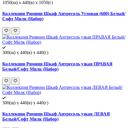
1050(ш) x 440(в) x 1050(г)
Коллекция Римини Шкаф Антресоль Угловая (600) Белый/
Софт Милк (Набор)
300(ш) x 440(в) x 440(г)
Коллекция Римини Шкаф Антресоль узкая ПРАВАЯ
Белый/Софт Милк (Набор)
300(ш) x 440(в) x 440(г)
Коллекция Римини Шкаф Антресоль узкая ЛЕВАЯ
Белый/Софт Милк (Набор)