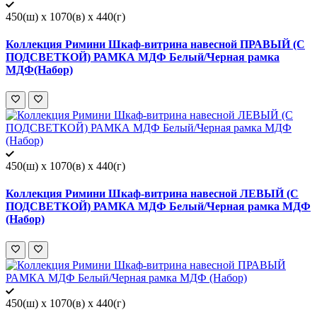
450(ш) x 1070(в) x 440(г)
Коллекция Римини Шкаф-витрина навесной ПРАВЫЙ (С
ПОДСВЕТКОЙ) РАМКА МДФ Белый/Черная рамка
МДФ(Набор)
450(ш) x 1070(в) x 440(г)
Коллекция Римини Шкаф-витрина навесной ЛЕВЫЙ (С
ПОДСВЕТКОЙ) РАМКА МДФ Белый/Черная рамка МДФ
(Набор)
450(ш) x 1070(в) x 440(г)