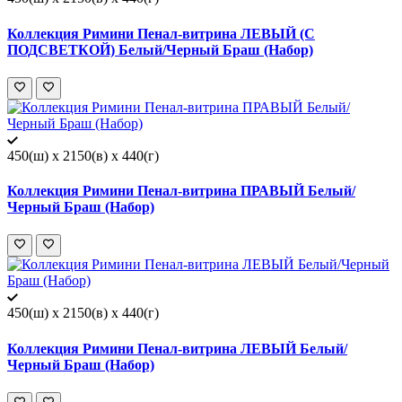
Коллекция Римини Пенал-витрина ЛЕВЫЙ (С
ПОДСВЕТКОЙ) Белый/Черный Браш (Набор)
450(ш) x 2150(в) x 440(г)
Коллекция Римини Пенал-витрина ПРАВЫЙ Белый/
Черный Браш (Набор)
450(ш) x 2150(в) x 440(г)
Коллекция Римини Пенал-витрина ЛЕВЫЙ Белый/
Черный Браш (Набор)